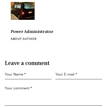
Power Administrator
ABOUT AUTHOR
Leave a comment