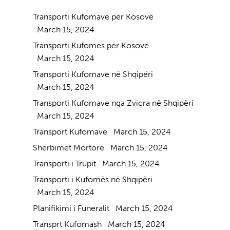
Transporti Kufomave për Kosovë
March 15, 2024
Transporti Kufomes për Kosovë
March 15, 2024
Transporti Kufomave në Shqipëri
March 15, 2024
Transporti Kufomave nga Zvicra në Shqipëri
March 15, 2024
Transport Kufomave
March 15, 2024
Shërbimet Mortore
March 15, 2024
Transporti i Trupit
March 15, 2024
Transporti i Kufomës në Shqipëri
March 15, 2024
Planifikimi i Funeralit
March 15, 2024
Transprt Kufomash
March 15, 2024