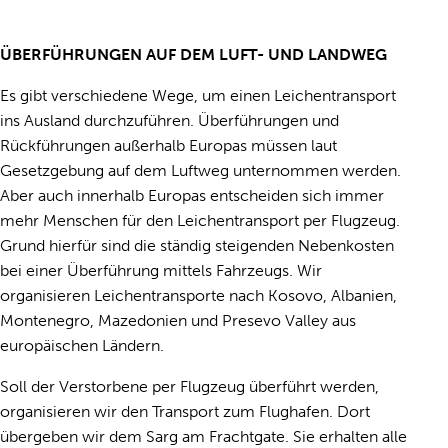
ÜBERFÜHRUNGEN AUF DEM LUFT- UND LANDWEG
Es gibt verschiedene Wege, um einen Leichentransport
ins Ausland durchzuführen. Überführungen und
Rückführungen außerhalb Europas müssen laut
Gesetzgebung auf dem Luftweg unternommen werden.
Aber auch innerhalb Europas entscheiden sich immer
mehr Menschen für den Leichentransport per Flugzeug.
Grund hierfür sind die ständig steigenden Nebenkosten
bei einer Überführung mittels Fahrzeugs. Wir
organisieren Leichentransporte nach Kosovo, Albanien,
Montenegro, Mazedonien und Presevo Valley aus
europäischen Ländern.
Soll der Verstorbene per Flugzeug überführt werden,
organisieren wir den Transport zum Flughafen. Dort
übergeben wir dem Sarg am Frachtgate. Sie erhalten alle