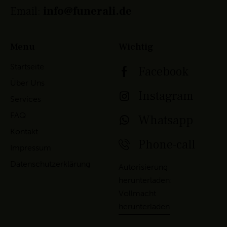
Email:
info@funerali.de
Menu
Wichtig
Startseite
Facebook
Über Uns
Instagram
Services
FAQ
Whatsapp
Kontakt
Phone-call
Impressum
Datenschutzerklärung
Autorisierung
herunterladen:
Vollmacht
herunterladen