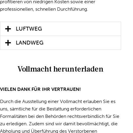
profitieren von niedrigen Kosten sowie einer
professionellen, schnellen Durchführung.
LUFTWEG
LANDWEG
Vollmacht herunterladen
VIELEN DANK FÜR IHR VERTRAUEN!
Durch die Ausstellung einer Vollmacht erlauben Sie es
uns, sämtliche für die Bestattung erforderlichen
Formalitäten bei den Behörden rechtsverbindlich für Sie
zu erledigen. Zudem sind wir damit bevollmächtigt, die
Abholung und Überführung des Verstorbenen