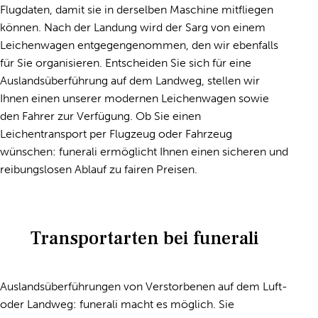
Flugdaten, damit sie in derselben Maschine mitfliegen
können. Nach der Landung wird der Sarg von einem
Leichenwagen entgegengenommen, den wir ebenfalls
für Sie organisieren. Entscheiden Sie sich für eine
Auslandsüberführung auf dem Landweg, stellen wir
Ihnen einen unserer modernen Leichenwagen sowie
den Fahrer zur Verfügung. Ob Sie einen
Leichentransport per Flugzeug oder Fahrzeug
wünschen: funerali ermöglicht Ihnen einen sicheren und
reibungslosen Ablauf zu fairen Preisen.
Transportarten bei funerali
Auslandsüberführungen von Verstorbenen auf dem Luft-
oder Landweg: funerali macht es möglich. Sie