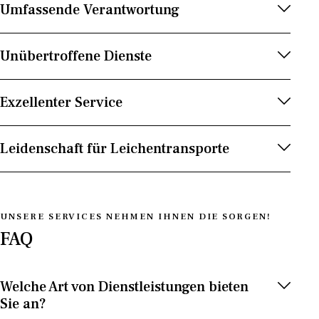
Umfassende Verantwortung
Unübertroffene Dienste
Exzellenter Service
Leidenschaft für Leichentransporte
UNSERE SERVICES NEHMEN IHNEN DIE SORGEN!
FAQ
Welche Art von Dienstleistungen bieten
Sie an?