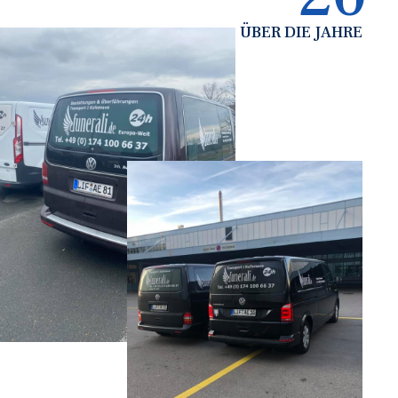
ÜBER DIE JAHRE