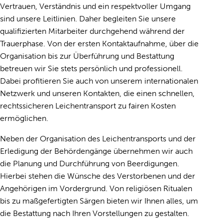
Vertrauen, Verständnis und ein respektvoller Umgang
sind unsere Leitlinien. Daher begleiten Sie unsere
qualifizierten Mitarbeiter durchgehend während der
Trauerphase. Von der ersten Kontaktaufnahme, über die
Organisation
bis zur Überführung und Bestattung
betreuen wir Sie stets persönlich und professionell.
Dabei profitieren Sie auch von unserem internationalen
Netzwerk und unseren Kontakten, die einen schnellen,
rechtssicheren
Leichentransport
zu fairen Kosten
ermöglichen.
Neben der Organisation des Leichentransports und der
Erledigung der Behördengänge übernehmen wir auch
die Planung und
Durchführung
von Beerdigungen.
Hierbei stehen die Wünsche des Verstorbenen und der
Angehörigen im Vordergrund. Von religiösen Ritualen
bis zu maßgefertigten
Särgen
bieten wir Ihnen alles, um
die Bestattung nach Ihren Vorstellungen zu gestalten.