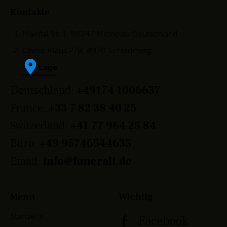
Kontakte
Maintal Str 1, 96247 Michelau Deutschland
Obere Klaus 278, 8970 Schladming
Lage
Deutschland:
+49174 1006637
France:
+33 7 82 38 40 25
Switzerland:
+41 77 964 25 84
Büro:
+49 95746544635
Email:
info@funerali.de
Menu
Wichtig
Startseite
Facebook