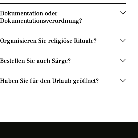
Dokumentation oder
Dokumentationsverordnung?
Organisieren Sie religiöse Rituale?
Bestellen Sie auch Särge?
Haben Sie für den Urlaub geöffnet?