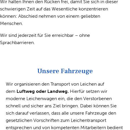
Wir halten Ihnen den Rücken frei, damit Sie sich in dieser
schwierigen Zeit auf das
Wesentliche
konzentrieren
können: Abschied nehmen von einem geliebten
Menschen.
Wir sind jederzeit für Sie erreichbar – ohne
Sprachbarrieren.
Unsere Fahrzeuge
Wir organisieren den Transport von Leichen auf
dem
Luftweg oder Landweg
.
Hierfür setzen wir
moderne Leichenwagen ein, die den Verstorbenen
schnell und sicher ans Ziel bringen. Dabei können Sie
sich darauf verlassen, dass alle unsere Fahrzeuge den
gesetzlichen Vorschriften zum Leichentransport
entsprechen und von kompetenten Mitarbeitern bedient