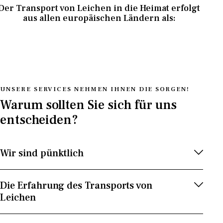
Der Transport von Leichen in die Heimat erfolgt
aus allen europäischen Ländern als:
UNSERE SERVICES NEHMEN IHNEN DIE SORGEN!
Warum sollten Sie sich für uns
entscheiden?
Wir sind pünktlich
Die Erfahrung des Transports von
Leichen