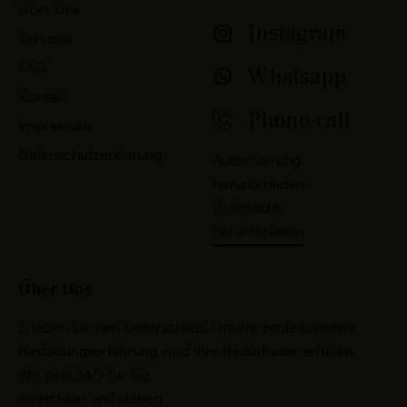
Über Uns
Instagram
Services
FAQ
Whatsapp
Kontakt
Phone-call
Impressum
Datenschutzerklärung
Autorisierung
herunterladen:
Vollmacht
herunterladen
Über Uns
Erleben Sie den Unterschied! Unsere professionelle
Bestattungserfahrung wird Ihre Bedürfnisse erfüllen.
Wir sind 24/7 für Sie
erreichbar und stehen