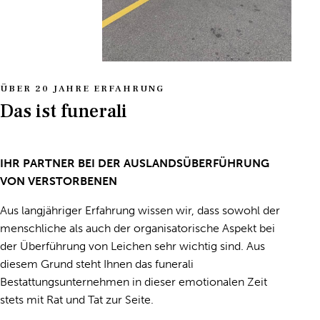
ÜBER 20 JAHRE ERFAHRUNG
Das ist funerali
IHR PARTNER BEI DER AUSLANDSÜBERFÜHRUNG
VON VERSTORBENEN
Aus langjähriger Erfahrung wissen wir, dass sowohl der
menschliche als auch der organisatorische Aspekt bei
der Überführung von Leichen sehr wichtig sind. Aus
diesem Grund steht Ihnen das funerali
Bestattungsunternehmen in dieser
emotionalen
Zeit
stets mit Rat und Tat zur Seite.