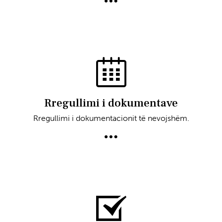
Rregullimi i dokumentave
Rregullimi i dokumentacionit të nevojshëm.